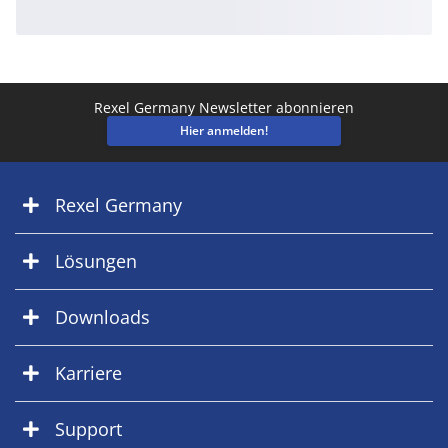
Rexel Germany Newsletter abonnieren
Hier anmelden!
Rexel Germany
Lösungen
Downloads
Karriere
Support