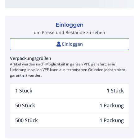
Einloggen
um Preise und Bestände zu sehen
Einloggen
Verpackungsgrößen
Artikel werden nach Möglichkeit in ganzen VPE geliefert; eine
Lieferung in vollen VPE kann aus technischen Gründen jedoch nicht
garantiert werden.
1 Stück
1 Stück
50 Stück
1 Packung
500 Stück
1 Packung