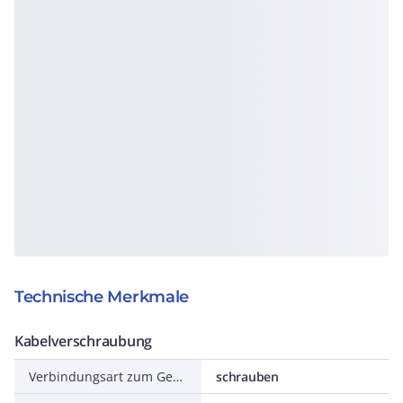
Technische Merkmale
Kabelverschraubung
Verbindungsart zum Gehäuse
schrauben