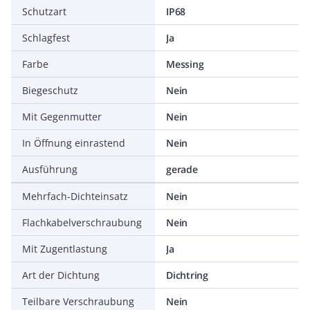
Schutzart
IP68
Schlagfest
Ja
Farbe
Messing
Biegeschutz
Nein
Mit Gegenmutter
Nein
In Öffnung einrastend
Nein
Ausführung
gerade
Mehrfach-Dichteinsatz
Nein
Flachkabelverschraubung
Nein
Mit Zugentlastung
Ja
Art der Dichtung
Dichtring
Teilbare Verschraubung
Nein