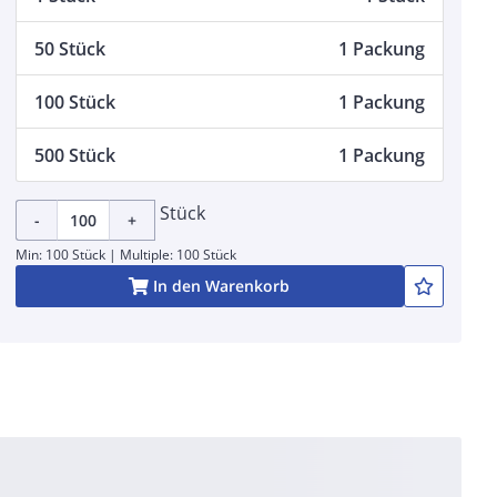
50 Stück
1 Packung
100 Stück
1 Packung
500 Stück
1 Packung
Stück
-
+
Min: 100 Stück | Multiple: 100 Stück
In den Warenkorb