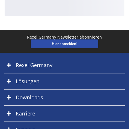
Rexel Germany Newsletter abonnieren
Hier anmelden!
Rexel Germany
Lösungen
Downloads
Karriere