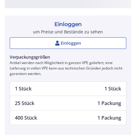
Einloggen
um Preise und Bestände zu sehen
Einloggen
Verpackungsgrößen
Artikel werden nach Möglichkeit in ganzen VPE geliefert; eine
Lieferung in vollen VPE kann aus technischen Gründen jedoch nicht
garantiert werden.
1 Stück
1 Stück
25 Stück
1 Packung
400 Stück
1 Packung