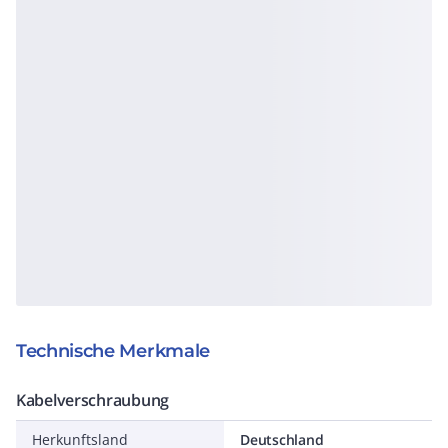
Technische Merkmale
Kabelverschraubung
Herkunftsland
Deutschland