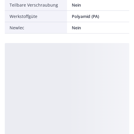
Teilbare Verschraubung
Nein
Werkstoffgüte
Polyamid (PA)
Newlec
Nein