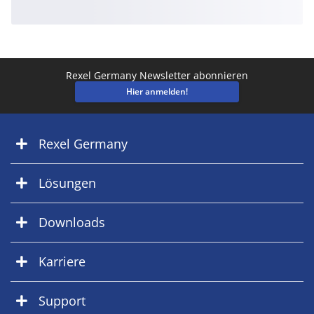
Rexel Germany Newsletter abonnieren
Hier anmelden!
Rexel Germany
Lösungen
Downloads
Karriere
Support