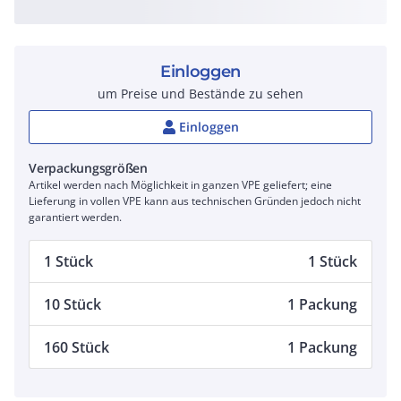
Einloggen
um Preise und Bestände zu sehen
Einloggen
Verpackungsgrößen
Artikel werden nach Möglichkeit in ganzen VPE geliefert; eine
Lieferung in vollen VPE kann aus technischen Gründen jedoch nicht
garantiert werden.
1 Stück
1 Stück
10 Stück
1 Packung
160 Stück
1 Packung