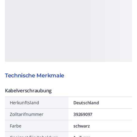
Technische Merkmale
Kabelverschraubung
Herkunftsland
Deutschland
Zolltarifnummer
39269097
Farbe
schwarz