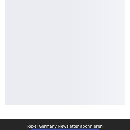
Rexel Germany Newsletter abonnieren