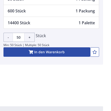
600 Stück
1 Packung
14400 Stück
1 Palette
Stück
-
+
Min: 50 Stück | Multiple: 50 Stück
In den Warenkorb