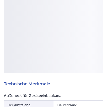
Technische Merkmale
Außeneck für Geräteeinbaukanal
Herkunftsland
Deutschland