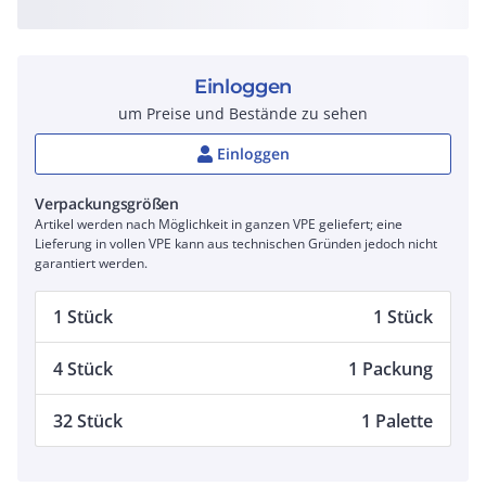
Einloggen
um Preise und Bestände zu sehen
Einloggen
Verpackungsgrößen
Artikel werden nach Möglichkeit in ganzen VPE geliefert; eine
Lieferung in vollen VPE kann aus technischen Gründen jedoch nicht
garantiert werden.
1 Stück
1 Stück
4 Stück
1 Packung
32 Stück
1 Palette