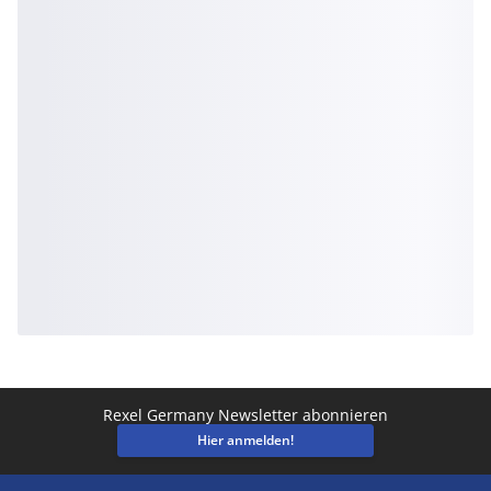
Rexel Germany Newsletter abonnieren
Hier anmelden!