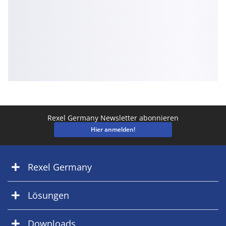
Rexel Germany Newsletter abonnieren
Hier anmelden!
Rexel Germany
Lösungen
Downloads