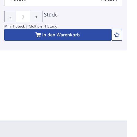
Stück
-
+
Min: 1 Stück | Multiple: 1 Stück
In den Warenkorb