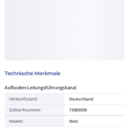
Technische Merkmale
Aufboden-Leitungsführungskanal
Herkunftsland
Deutschland
Zolltarifnummer
73089059
Newlec
Nein