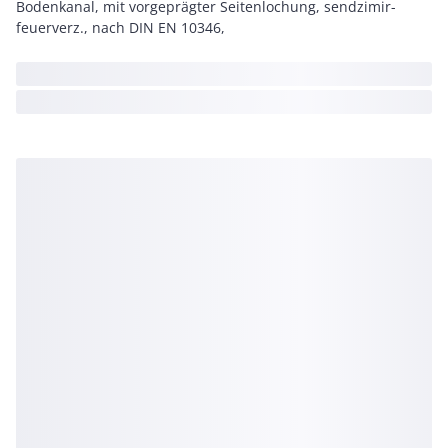
Bodenkanal, mit vorgeprägter Seitenlochung, sendzimir-
feuerverz., nach DIN EN 10346,