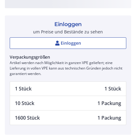
Einloggen
um Preise und Bestände zu sehen
Einloggen
Verpackungsgrößen
Artikel werden nach Möglichkeit in ganzen VPE geliefert; eine
Lieferung in vollen VPE kann aus technischen Gründen jedoch nicht
garantiert werden.
1 Stück
1 Stück
10 Stück
1 Packung
1600 Stück
1 Packung