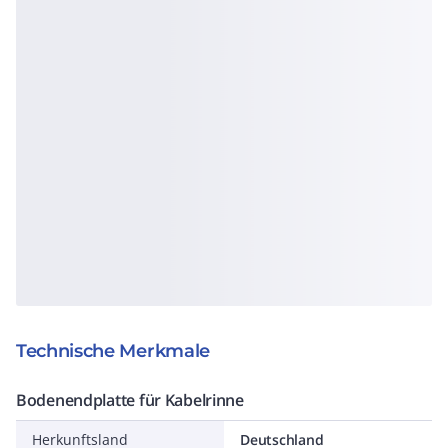
Technische Merkmale
Bodenendplatte für Kabelrinne
Herkunftsland
Deutschland