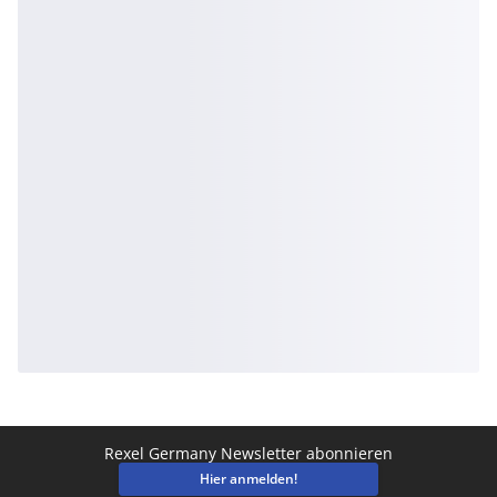
Rexel Germany Newsletter abonnieren
Hier anmelden!