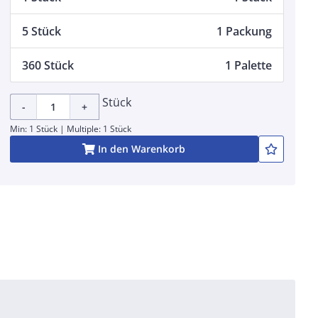
5 Stück
1 Packung
360 Stück
1 Palette
Stück
-
+
Min: 1 Stück | Multiple: 1 Stück
In den Warenkorb