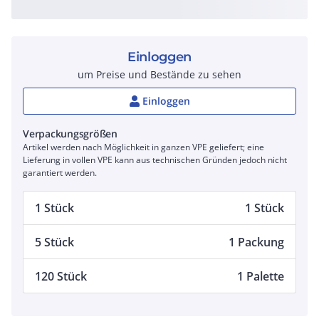
Einloggen
um Preise und Bestände zu sehen
Einloggen
Verpackungsgrößen
Artikel werden nach Möglichkeit in ganzen VPE geliefert; eine
Lieferung in vollen VPE kann aus technischen Gründen jedoch nicht
garantiert werden.
1 Stück
1 Stück
5 Stück
1 Packung
120 Stück
1 Palette