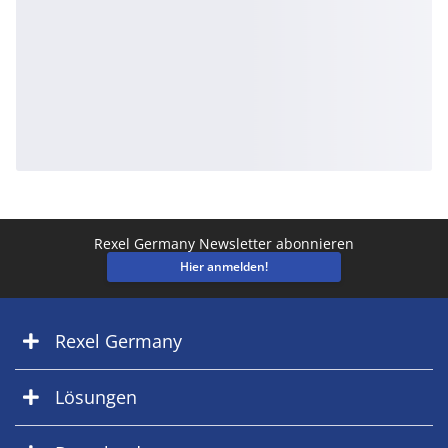
Rexel Germany Newsletter abonnieren
Hier anmelden!
Rexel Germany
Lösungen