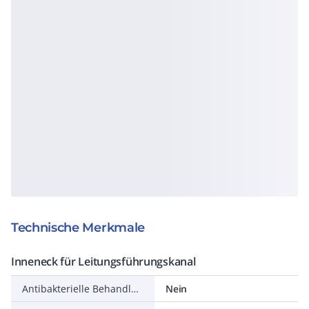
Technische Merkmale
Inneneck für Leitungsführungskanal
Antibakterielle Behandlung
Nein