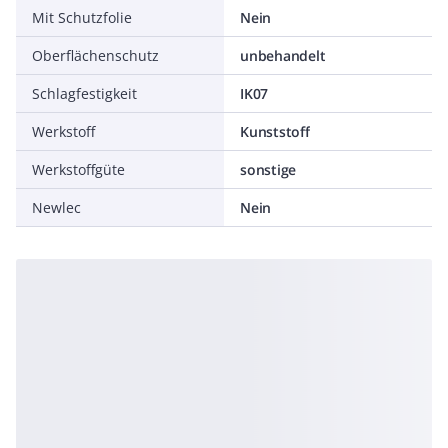
Mit Schutzfolie
Nein
Oberflächenschutz
unbehandelt
Schlagfestigkeit
IK07
Werkstoff
Kunststoff
Werkstoffgüte
sonstige
Newlec
Nein