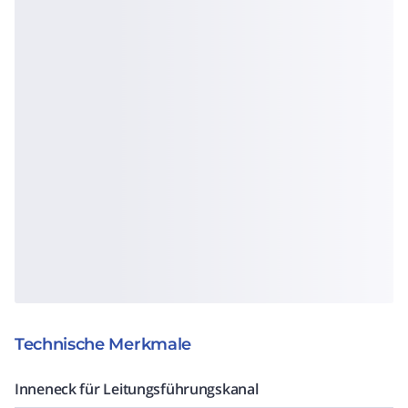
Technische Merkmale
Inneneck für Leitungsführungskanal