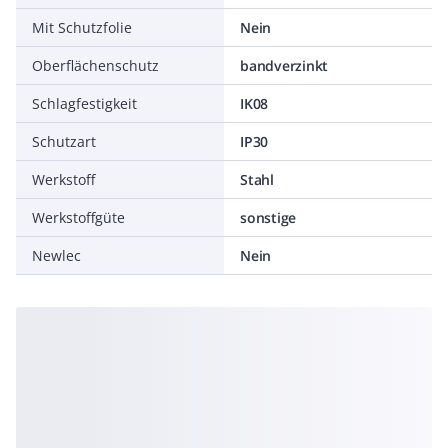
Mit Schutzfolie
Nein
Oberflächenschutz
bandverzinkt
Schlagfestigkeit
IK08
Schutzart
IP30
Werkstoff
Stahl
Werkstoffgüte
sonstige
Newlec
Nein