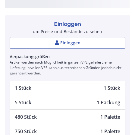
Einloggen
um Preise und Bestände zu sehen
Einloggen
Verpackungsgrößen
Artikel werden nach Möglichkeit in ganzen VPE geliefert; eine
Lieferung in vollen VPE kann aus technischen Gründen jedoch nicht
garantiert werden.
1 Stück
1 Stück
5 Stück
1 Packung
480 Stück
1 Palette
750 Stück
1 Palette