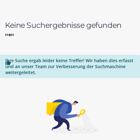
Keine Suchergebnisse gefunden
"*"
Ihre Suche ergab leider keine Treffer! Wir haben dies erfasst

und an unser Team zur Verbesserung der Suchmaschine
weitergeleitet.