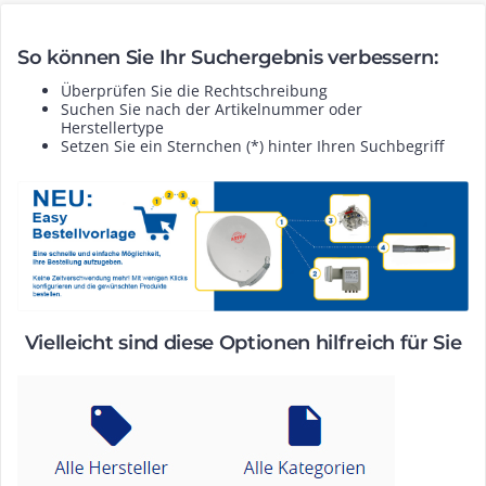
So können Sie Ihr Suchergebnis verbessern:
Überprüfen Sie die Rechtschreibung
Suchen Sie nach der Artikelnummer oder
Herstellertype
Setzen Sie ein Sternchen (*) hinter Ihren Suchbegriff
Vielleicht sind diese Optionen hilfreich für Sie