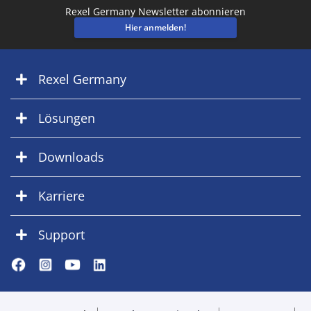
Rexel Germany Newsletter abonnieren
Hier anmelden!
Rexel Germany
Lösungen
Downloads
Karriere
Support