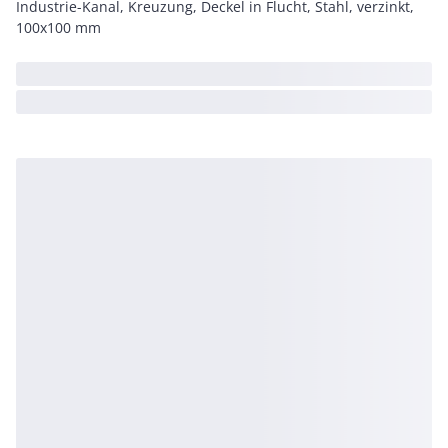
Industrie-Kanal, Kreuzung, Deckel in Flucht, Stahl, verzinkt,
100x100 mm