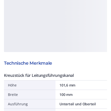
Technische Merkmale
Kreuzstück für Leitungsführungskanal
Höhe
101,6 mm
Breite
100 mm
Ausführung
Unterteil und Oberteil