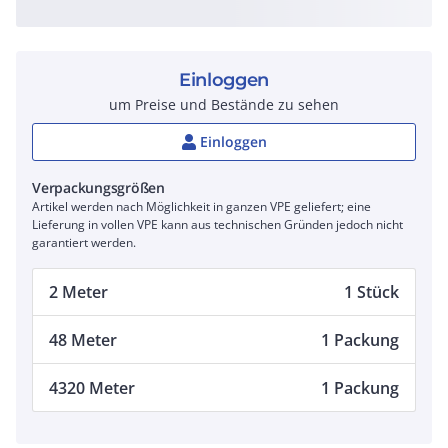
Einloggen
um Preise und Bestände zu sehen
Einloggen
Verpackungsgrößen
Artikel werden nach Möglichkeit in ganzen VPE geliefert; eine
Lieferung in vollen VPE kann aus technischen Gründen jedoch nicht
garantiert werden.
2 Meter
1 Stück
48 Meter
1 Packung
4320 Meter
1 Packung