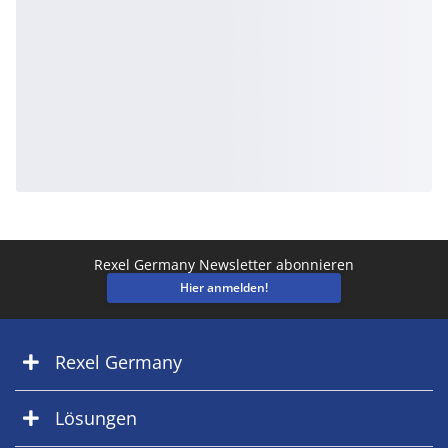
Rexel Germany Newsletter abonnieren
Hier anmelden!
Rexel Germany
Lösungen