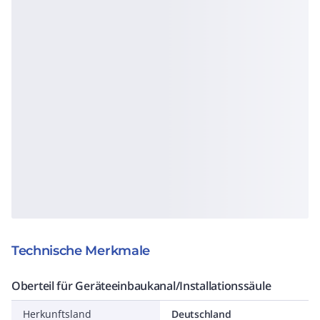
Technische Merkmale
Oberteil für Geräteeinbaukanal/Installationssäule
Herkunftsland
Deutschland