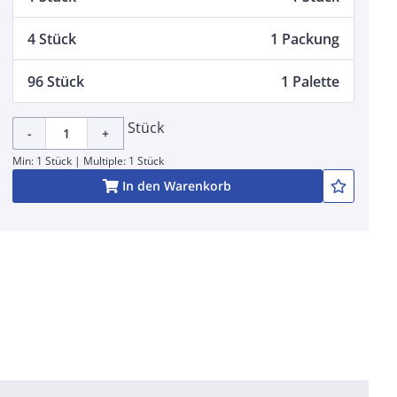
4 Stück
1 Packung
96 Stück
1 Palette
Stück
-
+
Min: 1 Stück | Multiple: 1 Stück
In den Warenkorb