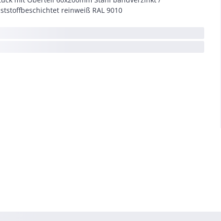
ststoffbeschichtet reinweiß RAL 9010