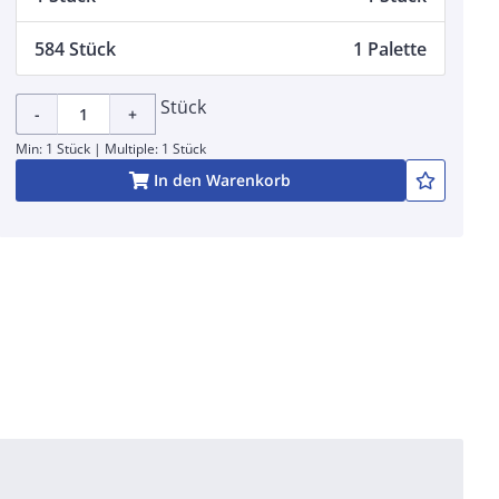
584 Stück
1 Palette
Stück
-
+
Min: 1 Stück | Multiple: 1 Stück
In den Warenkorb