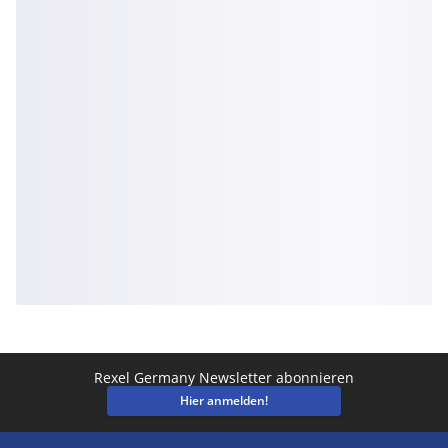
Rexel Germany Newsletter abonnieren
Hier anmelden!