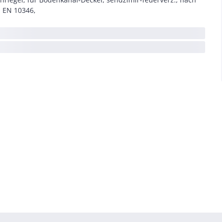
 EN 10346,