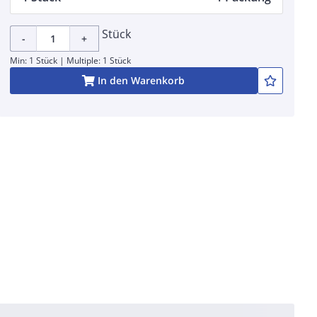
Stück
-
+
Min: 1 Stück | Multiple: 1 Stück
In den Warenkorb