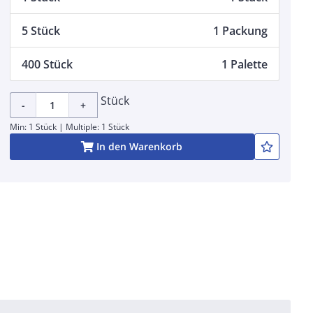
5 Stück
1 Packung
400 Stück
1 Palette
Stück
-
+
Min: 1 Stück | Multiple: 1 Stück
In den Warenkorb