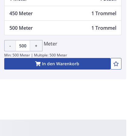
450 Meter
1 Trommel
500 Meter
1 Trommel
Meter
-
+
Min: 500 Meter | Multiple: 500 Meter
In den Warenkorb