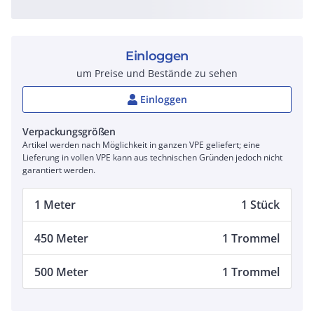
Einloggen
um Preise und Bestände zu sehen
Einloggen
Verpackungsgrößen
Artikel werden nach Möglichkeit in ganzen VPE geliefert; eine
Lieferung in vollen VPE kann aus technischen Gründen jedoch nicht
garantiert werden.
1 Meter
1 Stück
450 Meter
1 Trommel
500 Meter
1 Trommel