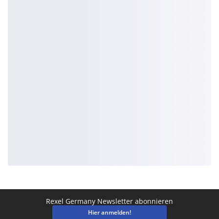
Rexel Germany Newsletter abonnieren
Hier anmelden!