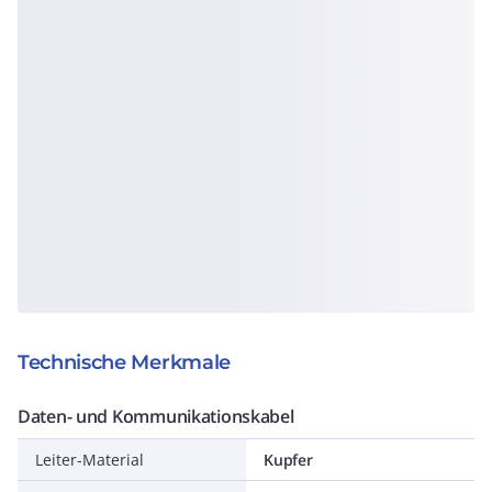
Technische Merkmale
Daten- und Kommunikationskabel
Leiter-Material
Kupfer