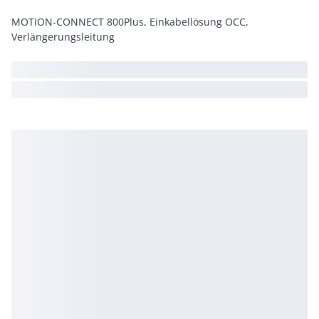
MOTION-CONNECT 800Plus, Einkabellösung OCC,
Verlängerungsleitung