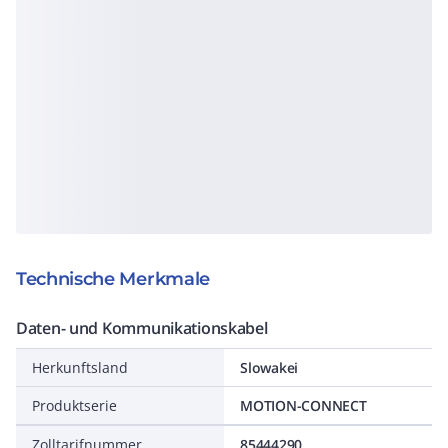
Technische Merkmale
Daten- und Kommunikationskabel
Herkunftsland
Slowakei
Produktserie
MOTION-CONNECT
Zolltarifnummer
85444290