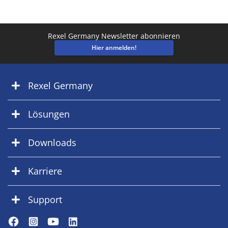
Rexel Germany Newsletter abonnieren
Hier anmelden!
Rexel Germany
Lösungen
Downloads
Karriere
Support