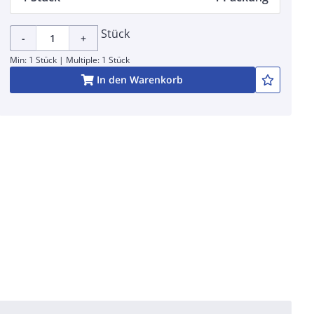
Stück
-
+
Min: 1 Stück | Multiple: 1 Stück
In den Warenkorb