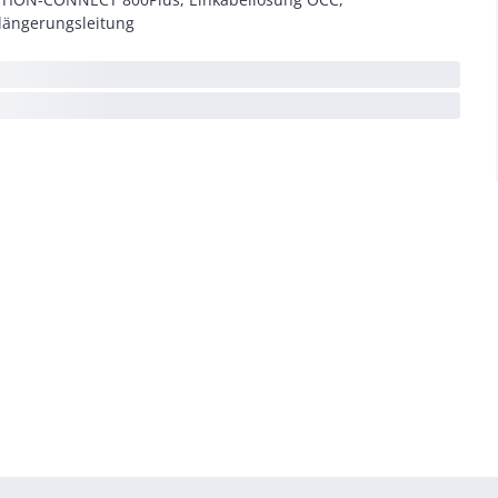
längerungsleitung