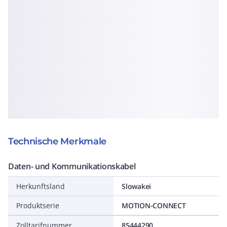
Technische Merkmale
Daten- und Kommunikationskabel
Herkunftsland
Slowakei
Produktserie
MOTION-CONNECT
Zolltarifnummer
85444290