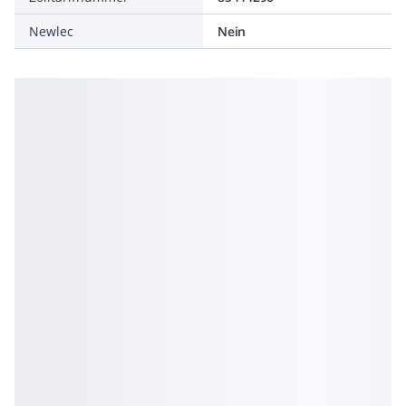
Newlec
Nein