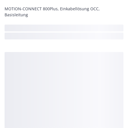
MOTION-CONNECT 800Plus, Einkabellösung OCC,
Basisleitung