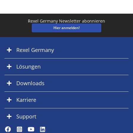
Rexel Germany Newsletter abonnieren
Hier anmelden!
Rexel Germany
Lösungen
Downloads
Karriere
Support