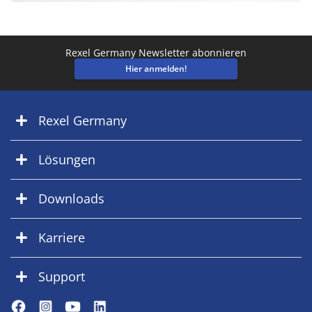
Rexel Germany Newsletter abonnieren
Hier anmelden!
Rexel Germany
Lösungen
Downloads
Karriere
Support