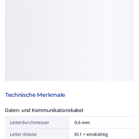
Technische Merkmale
Daten- und Kommunikationskabel
Leiterdurchmesser
0,6 mm
Leiter-Klasse
Kl.1 = eindrähtig