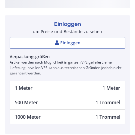
Einloggen
um Preise und Bestände zu sehen
Einloggen
Verpackungsgrößen
Artikel werden nach Möglichkeit in ganzen VPE geliefert; eine
Lieferung in vollen VPE kann aus technischen Gründen jedoch nicht
garantiert werden.
1 Meter
1 Meter
500 Meter
1 Trommel
1000 Meter
1 Trommel