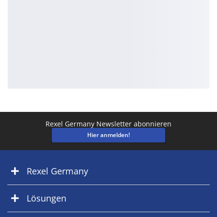
Rexel Germany Newsletter abonnieren
Hier anmelden!
Rexel Germany
Lösungen