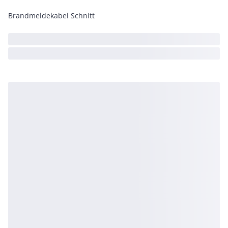
Brandmeldekabel Schnitt