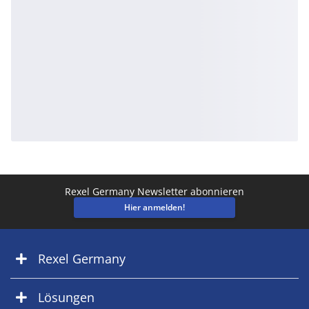
Rexel Germany Newsletter abonnieren
Hier anmelden!
Rexel Germany
Lösungen