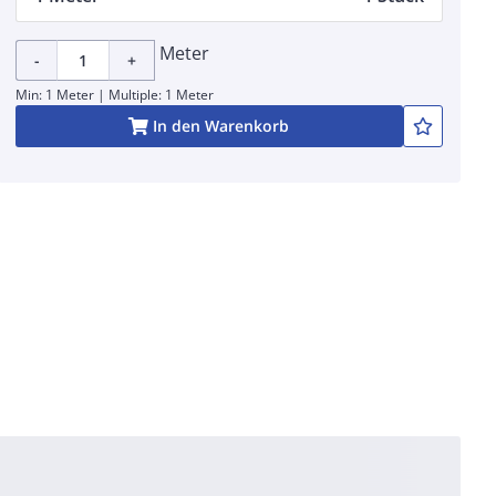
Meter
-
+
Min: 1 Meter | Multiple: 1 Meter
In den Warenkorb