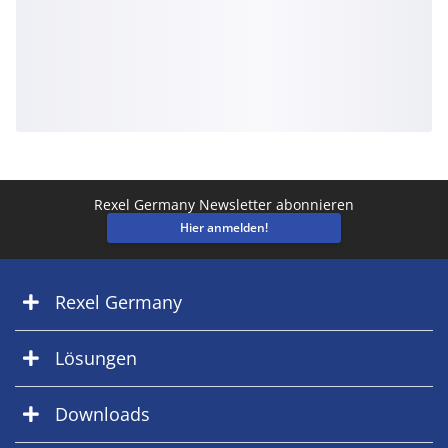
Rexel Germany Newsletter abonnieren
Hier anmelden!
Rexel Germany
Lösungen
Downloads