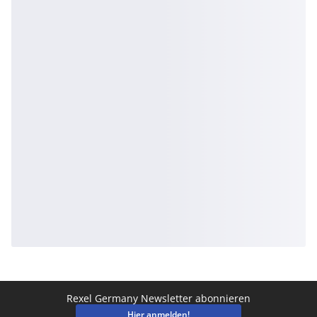
Rexel Germany Newsletter abonnieren
Hier anmelden!