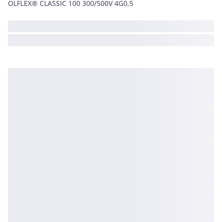
ÖLFLEX® CLASSIC 100 300/500V 4G0,5