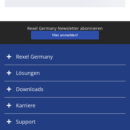
Rexel Germany Newsletter abonnieren
Hier anmelden!
Rexel Germany
Lösungen
Downloads
Karriere
Support