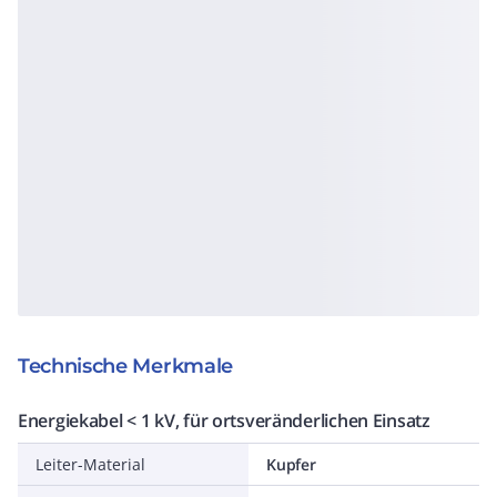
Technische Merkmale
Energiekabel < 1 kV, für ortsveränderlichen Einsatz
Leiter-Material
Kupfer