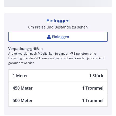
Einloggen
um Preise und Bestände zu sehen
Einloggen
Verpackungsgrößen
Artikel werden nach Möglichkeit in ganzen VPE geliefert; eine
Lieferung in vollen VPE kann aus technischen Gründen jedoch nicht
garantiert werden.
1 Meter
1 Stück
450 Meter
1 Trommel
500 Meter
1 Trommel