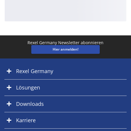
Rexel Germany Newsletter abonnieren
Hier anmelden!
Rexel Germany
Lösungen
Downloads
Karriere