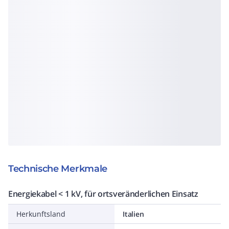
Technische Merkmale
Energiekabel < 1 kV, für ortsveränderlichen Einsatz
Herkunftsland
Italien