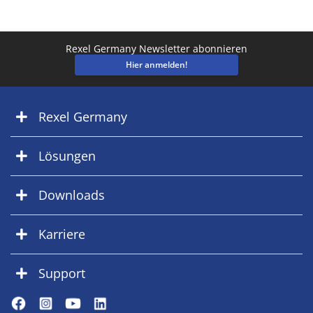
Rexel Germany Newsletter abonnieren
Hier anmelden!
Rexel Germany
Lösungen
Downloads
Karriere
Support