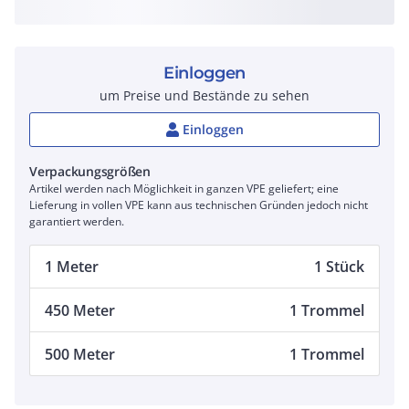
Einloggen
um Preise und Bestände zu sehen
Einloggen
Verpackungsgrößen
Artikel werden nach Möglichkeit in ganzen VPE geliefert; eine
Lieferung in vollen VPE kann aus technischen Gründen jedoch nicht
garantiert werden.
1 Meter
1 Stück
450 Meter
1 Trommel
500 Meter
1 Trommel