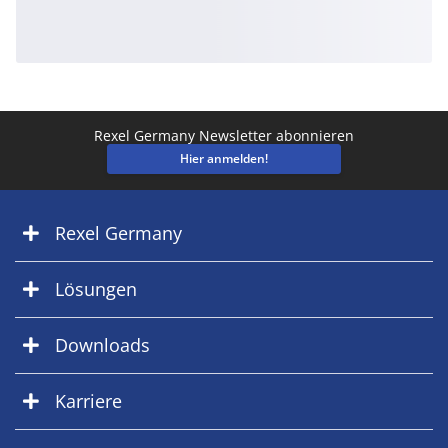
Rexel Germany Newsletter abonnieren
Hier anmelden!
Rexel Germany
Lösungen
Downloads
Karriere