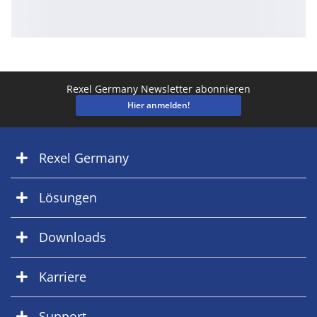
Rexel Germany Newsletter abonnieren
Hier anmelden!
Rexel Germany
Lösungen
Downloads
Karriere
Support