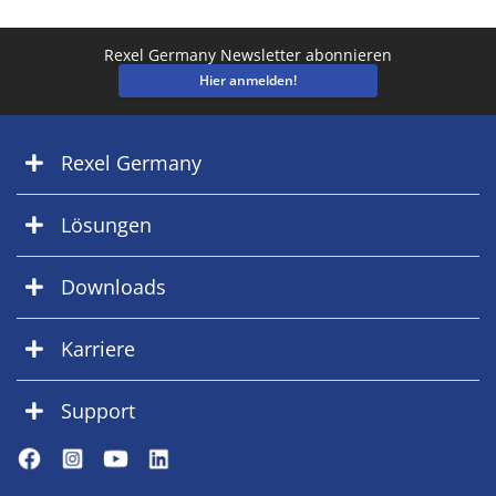
Rexel Germany Newsletter abonnieren
Hier anmelden!
Rexel Germany
Lösungen
Downloads
Karriere
Support