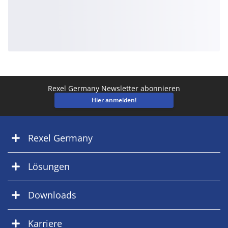
Rexel Germany Newsletter abonnieren
Hier anmelden!
Rexel Germany
Lösungen
Downloads
Karriere