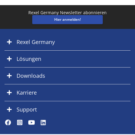
Rexel Germany Newsletter abonnieren
Hier anmelden!
Rexel Germany
Lösungen
Downloads
Karriere
Support