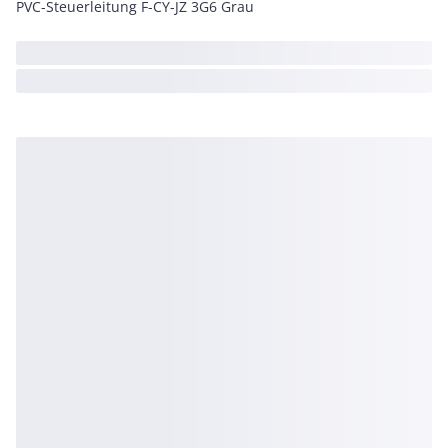
PVC-Steuerleitung F-CY-JZ 3G6 Grau