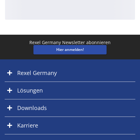
Rexel Germany Newsletter abonnieren
Hier anmelden!
Rexel Germany
Lösungen
Downloads
Karriere