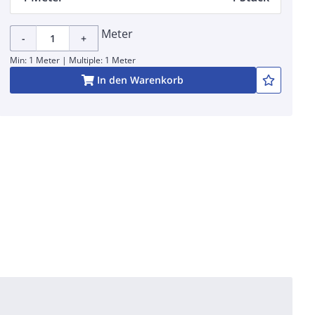
Meter
-
+
Min: 1 Meter | Multiple: 1 Meter
In den Warenkorb