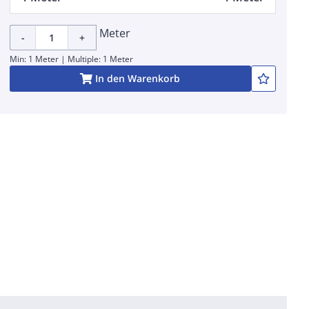
Meter
-
+
Min: 1 Meter | Multiple: 1 Meter
In den Warenkorb