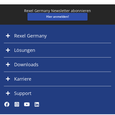
Rexel Germany Newsletter abonnieren
Hier anmelden!
Rexel Germany
Lösungen
Downloads
Karriere
Support