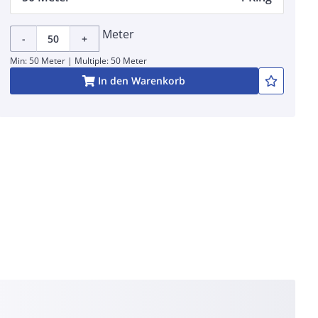
Meter
-
+
Min: 50 Meter | Multiple: 50 Meter
In den Warenkorb