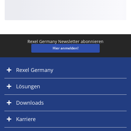
Rexel Germany Newsletter abonnieren
Hier anmelden!
Rexel Germany
Lösungen
Downloads
Karriere