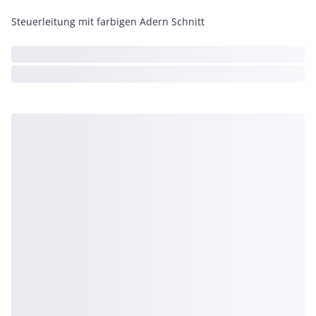
Steuerleitung mit farbigen Adern Schnitt