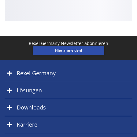
Rexel Germany Newsletter abonnieren
Hier anmelden!
Rexel Germany
Lösungen
Downloads
Karriere