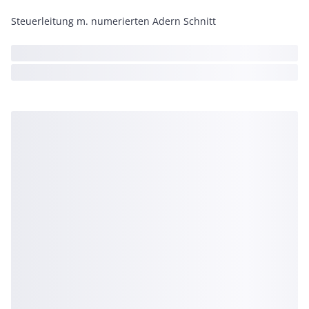
Steuerleitung m. numerierten Adern Schnitt