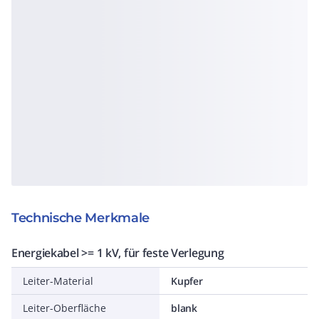
Technische Merkmale
Energiekabel >= 1 kV, für feste Verlegung
Leiter-Material
Kupfer
Leiter-Oberfläche
blank