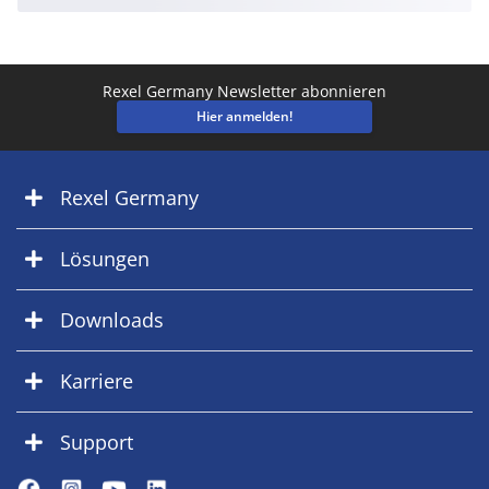
Rexel Germany Newsletter abonnieren
Hier anmelden!
Rexel Germany
Lösungen
Downloads
Karriere
Support