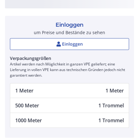
Einloggen
um Preise und Bestände zu sehen
Einloggen
Verpackungsgrößen
Artikel werden nach Möglichkeit in ganzen VPE geliefert; eine
Lieferung in vollen VPE kann aus technischen Gründen jedoch nicht
garantiert werden.
1 Meter
1 Meter
500 Meter
1 Trommel
1000 Meter
1 Trommel