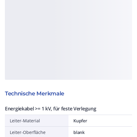
Technische Merkmale
Energiekabel >= 1 kV, für feste Verlegung
Leiter-Material
Kupfer
Leiter-Oberfläche
blank