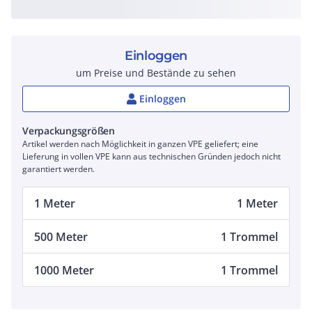
Einloggen
um Preise und Bestände zu sehen
Einloggen
Verpackungsgrößen
Artikel werden nach Möglichkeit in ganzen VPE geliefert; eine
Lieferung in vollen VPE kann aus technischen Gründen jedoch nicht
garantiert werden.
1 Meter
1 Meter
500 Meter
1 Trommel
1000 Meter
1 Trommel