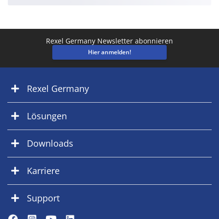
Rexel Germany Newsletter abonnieren
Hier anmelden!
Rexel Germany
Lösungen
Downloads
Karriere
Support